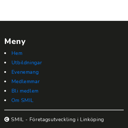
Meny
Hem
Utbildningar
Evenemang
Medlemmar
Bli medlem
Om SMIL
SMIL - Företagsutveckling i Linköping