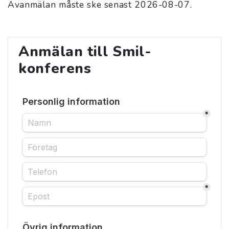
Avanmälan måste ske senast 2026-08-07.
Anmälan till Smil-
konferens