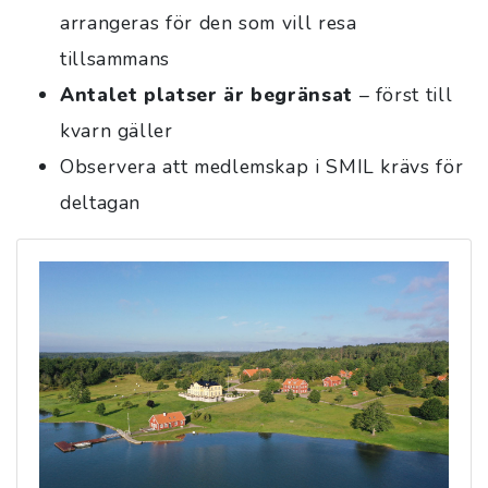
arrangeras för den som vill resa
tillsammans
Antalet platser är begränsat
– först till
kvarn gäller
Observera att medlemskap i SMIL krävs för
deltagan