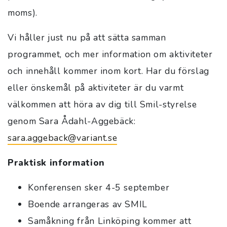
moms).
Vi håller just nu på att sätta samman
programmet, och mer information om aktiviteter
och innehåll kommer inom kort. Har du förslag
eller önskemål på aktiviteter är du varmt
välkommen att höra av dig till Smil-styrelse
genom Sara Ådahl-Aggebäck:
sara.aggeback@variant.se
Praktisk information
Konferensen sker 4-5 september
Boende arrangeras av SMIL
Samåkning från Linköping kommer att